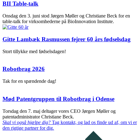
BII Table-talk
Onsdag den 3. juni stod Jørgen Møller og Christiane Beck for en
table-talk for virksomhederne på BioInnovation Institute.
Gitte Lambæk Rasmussen fejrer 60 års fødselsdag
Stort tillykke med fødselsdagen!
Robotbrag 2026
Tak for en spændende dag!
Mød Patentgruppen til Robotbrag i Odense
Torsdag den 7. maj deltager vores CEO Jørgen Møller og
patentadministrator Christiane Beck.
Skal vi også hjælpe dig?
Tag kontakt, og lad os finde ud af, om vi er
den rigtige partner for dig.