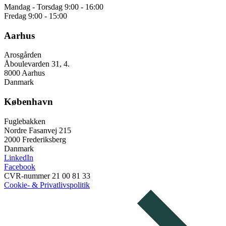
Mandag - Torsdag 9:00 - 16:00
Fredag 9:00 - 15:00
Aarhus
Arosgården
Åboulevarden 31, 4.
8000 Aarhus
Danmark
København
Fuglebakken
Nordre Fasanvej 215
2000 Frederiksberg
Danmark
LinkedIn
Facebook
CVR-nummer 21 00 81 33
Cookie- & Privatlivspolitik