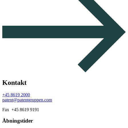
Kontakt
+45 8619 2000
patent@patentgruppen.com
Fax +45 8619 9191
Åbningstider