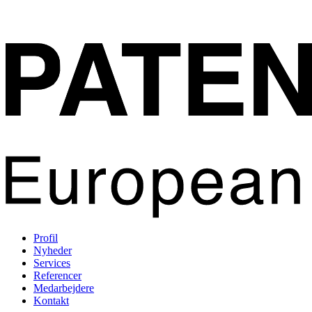
Profil
Nyheder
Services
Referencer
Medarbejdere
Kontakt